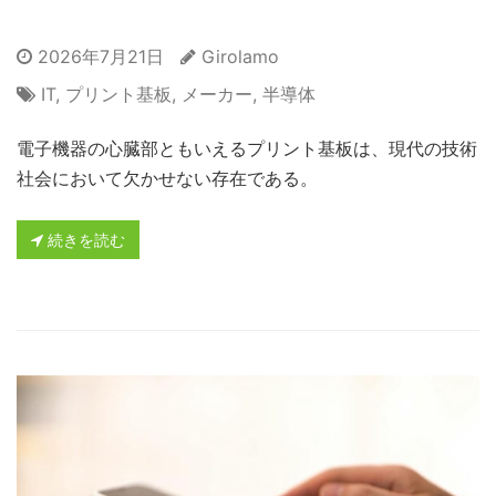
2026年7月21日
Girolamo
IT
,
プリント基板
,
メーカー
,
半導体
電子機器の心臓部ともいえるプリント基板は、現代の技術
社会において欠かせない存在である。
続きを読む