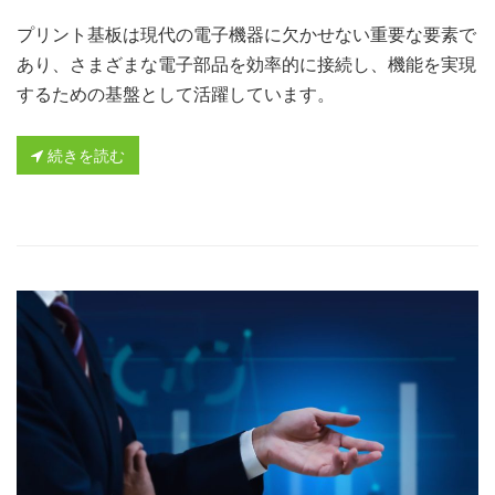
プリント基板は現代の電子機器に欠かせない重要な要素で
あり、さまざまな電子部品を効率的に接続し、機能を実現
するための基盤として活躍しています。
続きを読む