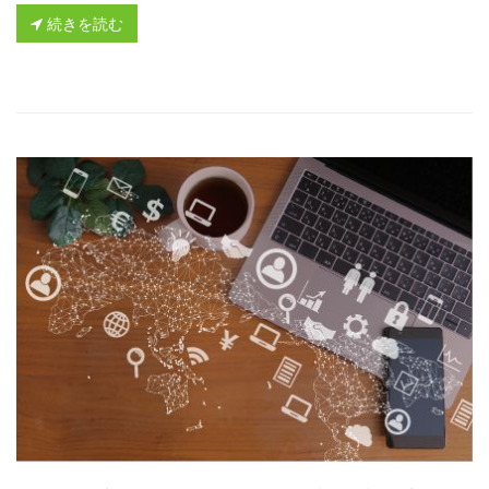
続きを読む