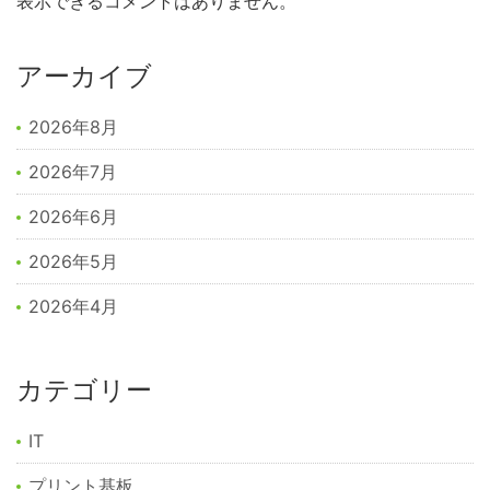
表示できるコメントはありません。
アーカイブ
2026年8月
2026年7月
2026年6月
2026年5月
2026年4月
カテゴリー
IT
プリント基板