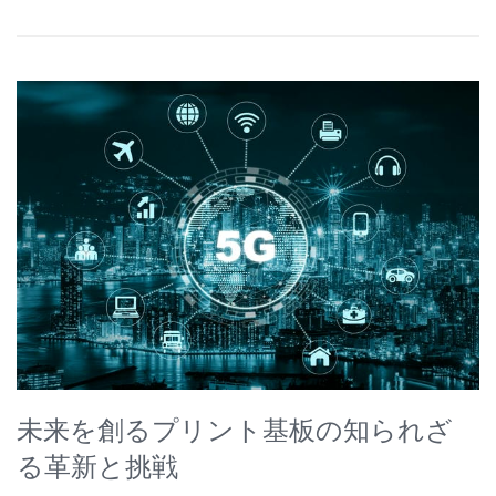
未来を創るプリント基板の知られざ
る革新と挑戦