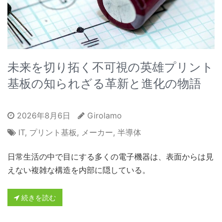
未来を切り拓く不可視の英雄プリント
基板の知られざる革新と進化の物語
2026年8月6日
Girolamo
IT
,
プリント基板
,
メーカー
,
半導体
日常生活の中で目にする多くの電子機器は、表面からは見
えない複雑な構造を内部に隠している。
続きを読む