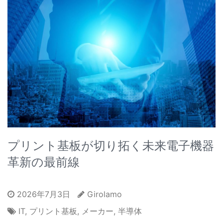
プリント基板が切り拓く未来電子機器
革新の最前線
2026年7月3日
Girolamo
IT
,
プリント基板
,
メーカー
,
半導体