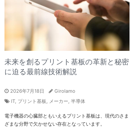
未来を創るプリント基板の革新と秘密
に迫る最前線技術解説
2026年7月18日
Girolamo
IT
,
プリント基板
,
メーカー
,
半導体
電子機器の心臓部ともいえるプリント基板は、現代のさま
ざまな分野で欠かせない存在となっています。