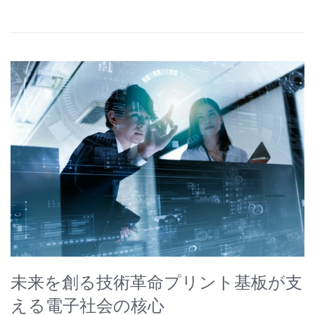
未来を創る技術革命プリント基板が支
える電子社会の核心