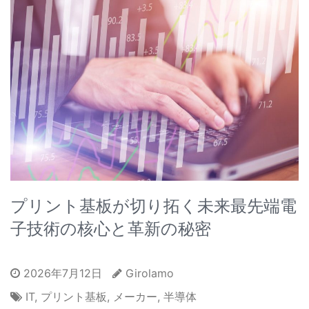
プリント基板が切り拓く未来最先端電
子技術の核心と革新の秘密
2026年7月12日
Girolamo
IT
,
プリント基板
,
メーカー
,
半導体