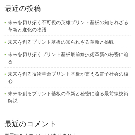
最近の投稿
未来を切り拓く不可視の英雄プリント基板の知られざる
革新と進化の物語
未来を創るプリント基板の知られざる革新と挑戦
未来を切り拓くプリント基板最前線技術革新の秘密に迫
る
未来を創る技術革命プリント基板が支える電子社会の核
心
未来を創るプリント基板の革新と秘密に迫る最前線技術
解説
最近のコメント