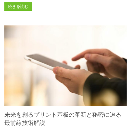
続きを読む
未来を創るプリント基板の革新と秘密に迫る
最前線技術解説