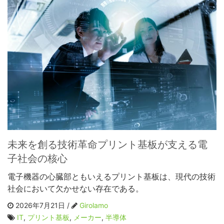
未来を創る技術革命プリント基板が支える電
子社会の核心
電子機器の心臓部ともいえるプリント基板は、現代の技術
社会において欠かせない存在である。
2026年7月21日 /
Girolamo
IT
,
プリント基板
,
メーカー
,
半導体