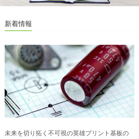
新着情報
未来を切り拓く不可視の英雄プリント基板の