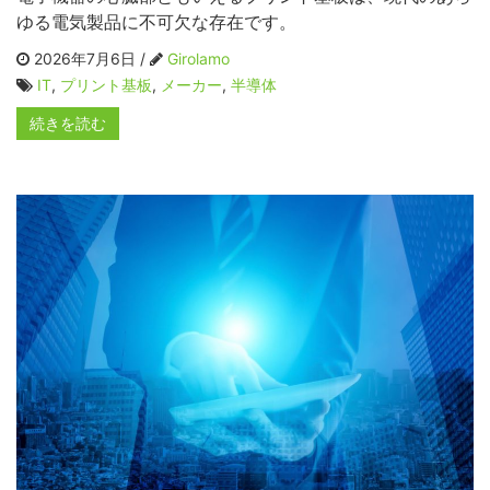
ゆる電気製品に不可欠な存在です。
2026年7月6日 /
Girolamo
IT
,
プリント基板
,
メーカー
,
半導体
続きを読む