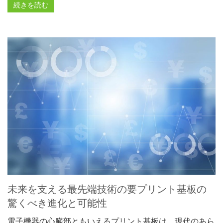
続きを読む
未来を支える最先端技術の要プリント基板の
驚くべき進化と可能性
電子機器の心臓部ともいえるプリント基板は、現代のあら