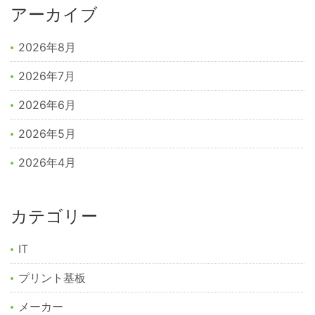
アーカイブ
2026年8月
2026年7月
2026年6月
2026年5月
2026年4月
カテゴリー
IT
プリント基板
メーカー