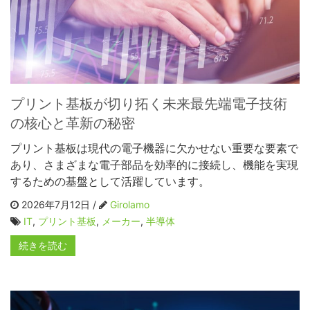
プリント基板が切り拓く未来最先端電子技術
の核心と革新の秘密
プリント基板は現代の電子機器に欠かせない重要な要素で
あり、さまざまな電子部品を効率的に接続し、機能を実現
するための基盤として活躍しています。
2026年7月12日 /
Girolamo
IT
,
プリント基板
,
メーカー
,
半導体
続きを読む