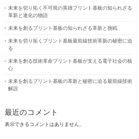
未来を切り拓く不可視の英雄プリント基板の知られざる
革新と進化の物語
未来を創るプリント基板の知られざる革新と挑戦
未来を切り拓くプリント基板最前線技術革新の秘密に迫
る
未来を創る技術革命プリント基板が支える電子社会の核
心
未来を創るプリント基板の革新と秘密に迫る最前線技術
解説
最近のコメント
表示できるコメントはありません。