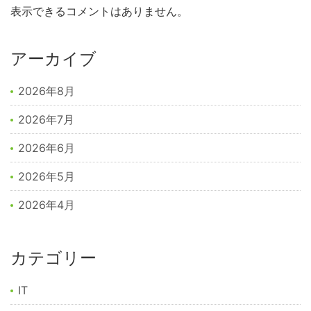
表示できるコメントはありません。
アーカイブ
2026年8月
2026年7月
2026年6月
2026年5月
2026年4月
カテゴリー
IT