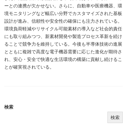
ーとの連携が欠かせない。さらに、自動車や医療機器、環
境モニタリングなど幅広い分野でカスタマイズされた基板
設計が進み、信頼性や安全性の確保にも注力されている。
環境負荷軽減やリサイクル可能素材の導入など社会的責任
にも取り組みつつ、新素材開発や製造プロセス革新を続け
ることで競争力を維持している。今後も半導体技術の進展
とともに複雑で高度な電子機器需要に応じた進化が期待さ
れ、安心・安全で快適な生活環境の構築に貢献し続けるこ
とが確実視されている。
検索
検索