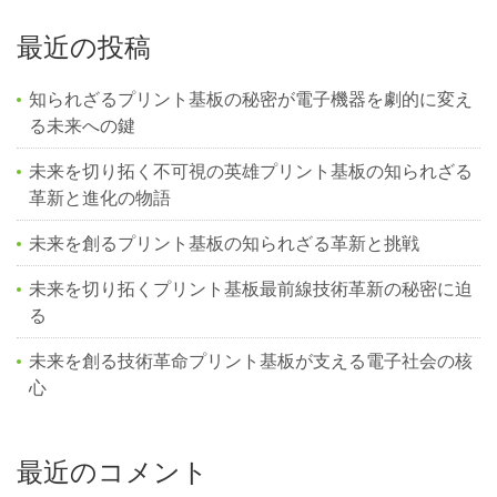
最近の投稿
知られざるプリント基板の秘密が電子機器を劇的に変え
る未来への鍵
未来を切り拓く不可視の英雄プリント基板の知られざる
革新と進化の物語
未来を創るプリント基板の知られざる革新と挑戦
未来を切り拓くプリント基板最前線技術革新の秘密に迫
る
未来を創る技術革命プリント基板が支える電子社会の核
心
最近のコメント