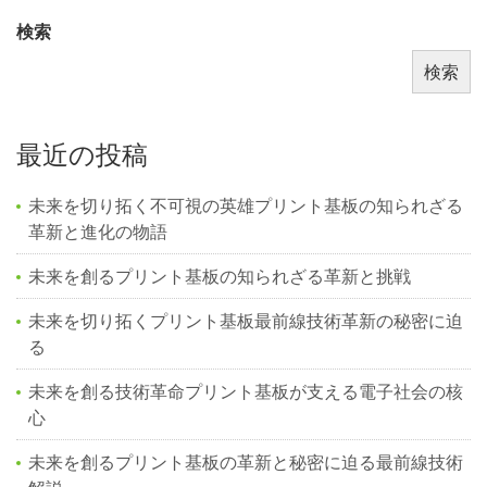
検索
検索
最近の投稿
未来を切り拓く不可視の英雄プリント基板の知られざる
革新と進化の物語
未来を創るプリント基板の知られざる革新と挑戦
未来を切り拓くプリント基板最前線技術革新の秘密に迫
る
未来を創る技術革命プリント基板が支える電子社会の核
心
未来を創るプリント基板の革新と秘密に迫る最前線技術