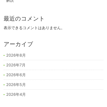
解説
最近のコメント
表示できるコメントはありません。
アーカイブ
2026年8月
2026年7月
2026年6月
2026年5月
2026年4月