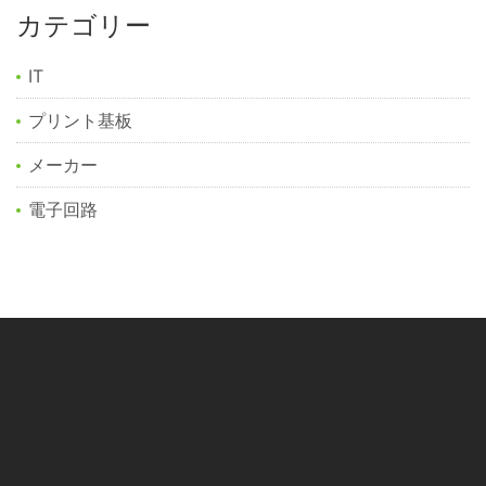
カテゴリー
IT
プリント基板
メーカー
電子回路