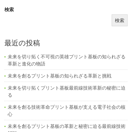
検索
検索
最近の投稿
未来を切り拓く不可視の英雄プリント基板の知られざる
革新と進化の物語
未来を創るプリント基板の知られざる革新と挑戦
未来を切り拓くプリント基板最前線技術革新の秘密に迫
る
未来を創る技術革命プリント基板が支える電子社会の核
心
未来を創るプリント基板の革新と秘密に迫る最前線技術