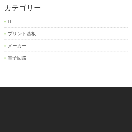
カテゴリー
IT
プリント基板
メーカー
電子回路