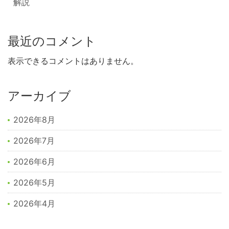
解説
最近のコメント
表示できるコメントはありません。
アーカイブ
2026年8月
2026年7月
2026年6月
2026年5月
2026年4月