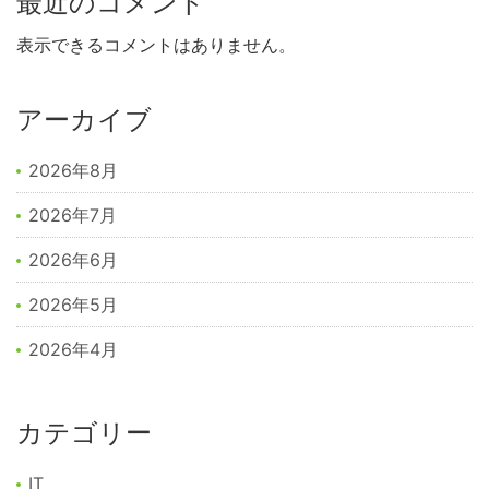
最近のコメント
表示できるコメントはありません。
アーカイブ
2026年8月
2026年7月
2026年6月
2026年5月
2026年4月
カテゴリー
IT