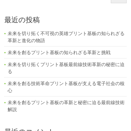
最近の投稿
未来を切り拓く不可視の英雄プリント基板の知られざる
革新と進化の物語
未来を創るプリント基板の知られざる革新と挑戦
未来を切り拓くプリント基板最前線技術革新の秘密に迫
る
未来を創る技術革命プリント基板が支える電子社会の核
心
未来を創るプリント基板の革新と秘密に迫る最前線技術
解説