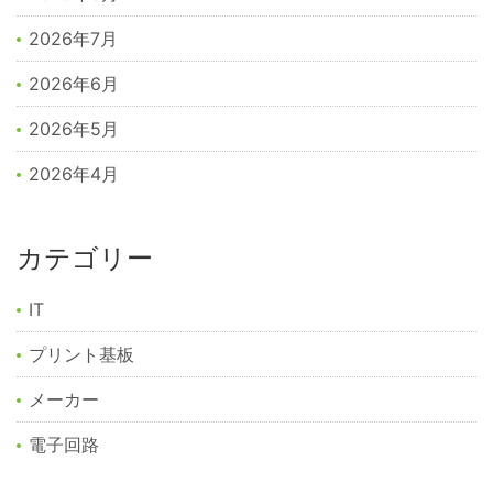
2026年7月
2026年6月
2026年5月
2026年4月
カテゴリー
IT
プリント基板
メーカー
電子回路