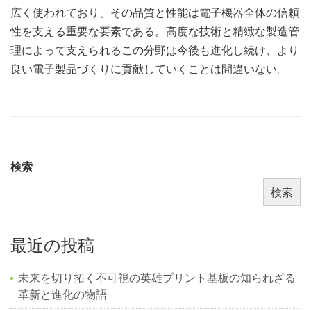
広く使われており、その品質と性能は電子機器全体の信頼
性を支える重要な要素である。高度な技術と精緻な製造管
理によって支えられるこの分野は今後も進化し続け、より
良い電子製品づくりに貢献していくことは間違いない。
検索
検索
最近の投稿
未来を切り拓く不可視の英雄プリント基板の知られざる
革新と進化の物語