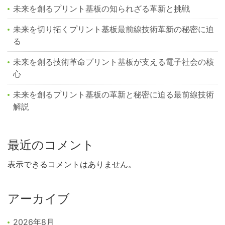
未来を創るプリント基板の知られざる革新と挑戦
未来を切り拓くプリント基板最前線技術革新の秘密に迫
る
未来を創る技術革命プリント基板が支える電子社会の核
心
未来を創るプリント基板の革新と秘密に迫る最前線技術
解説
最近のコメント
表示できるコメントはありません。
アーカイブ
2026年8月